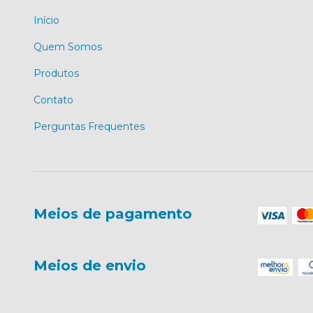
Início
Quem Somos
Produtos
Contato
Perguntas Frequentes
Meios de pagamento
Meios de envio