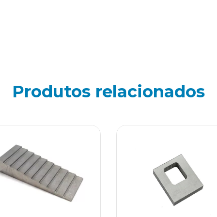
Produtos relacionados