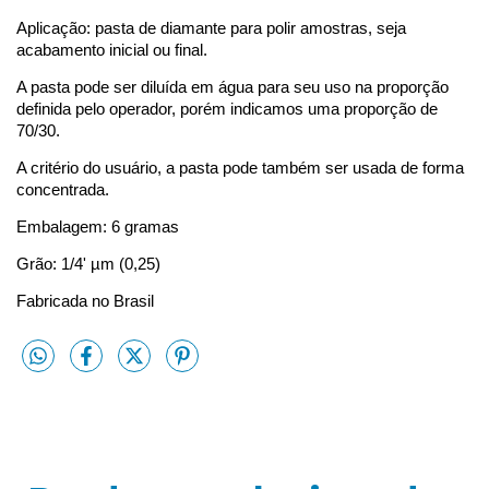
Aplicação: pasta de diamante para polir amostras, seja
acabamento inicial ou final.
A pasta pode ser diluída em água para seu uso na proporção
definida pelo operador, porém indicamos uma proporção de
70/30.
A critério do usuário, a pasta pode também ser usada de forma
concentrada.
Embalagem: 6 gramas
Grão: 1/4' µm (0,25)
Fabricada no Brasil