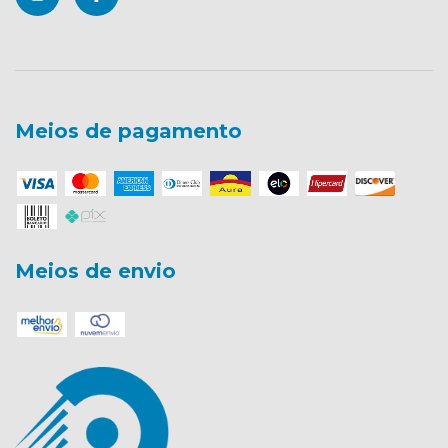
Meios de pagamento
Meios de envio