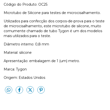
Código do Produto: OC25
Microtubo de Silicone para testes de microcisalhamento.
Utilizados para confecção dos corpos-de-prova para o teste
de microcisalhamento, este microtubo de silicone, muito
comumente chamado de tubo Tygon é um dos modelos
mais utilizados para o teste.
Diâmetro interno: 0,8 mm
Material: silicone
Apresentação: embalagem de 1 (um) metro.
Marca: Tygon
Origem: Estados Unidos