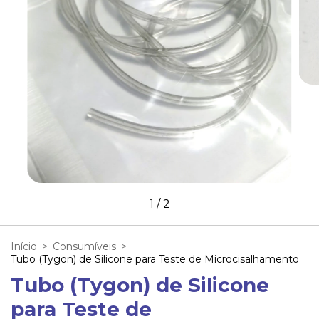
1
/
2
Início
>
Consumíveis
>
Tubo (Tygon) de Silicone para Teste de Microcisalhamento
Tubo (Tygon) de Silicone
para Teste de